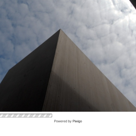
Powered by
Piwigo