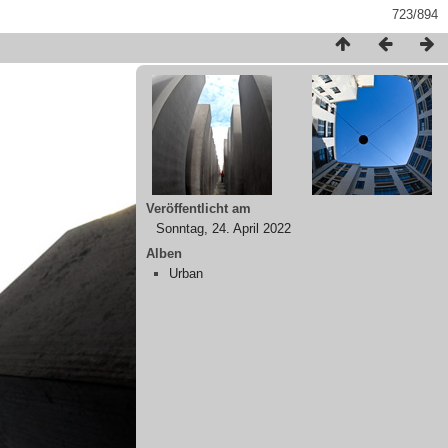
723/894
Veröffentlicht am
Sonntag, 24. April 2022
Alben
Urban