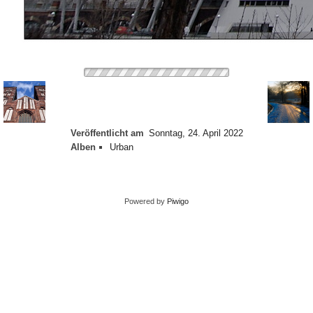
Veröffentlicht am
Sonntag, 24. April 2022
Alben
Urban
Powered by
Piwigo