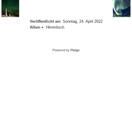
Veröffentlicht am
Sonntag, 24. April 2022
Alben
Himmlisch
Powered by
Piwigo