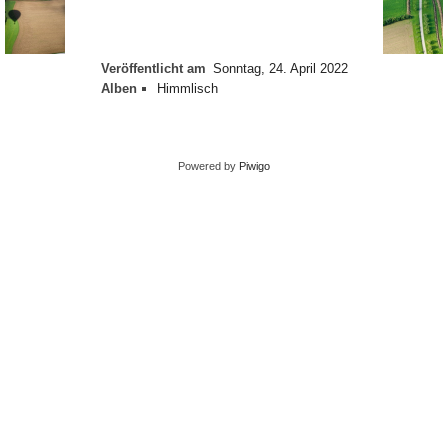
Veröffentlicht am
Sonntag, 24. April 2022
Alben
Himmlisch
Powered by
Piwigo