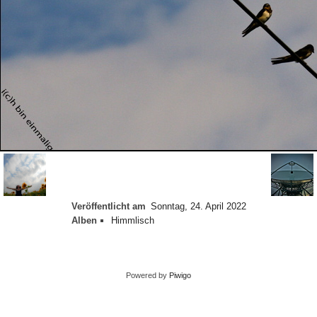
Veröffentlicht am
Sonntag, 24. April 2022
Alben
Himmlisch
Powered by
Piwigo