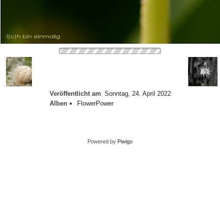
Veröffentlicht am
Sonntag, 24. April 2022
Alben
FlowerPower
Powered by
Piwigo