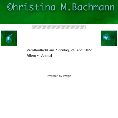
Veröffentlicht am
Sonntag, 24. April 2022
Alben
Animal
Powered by
Piwigo