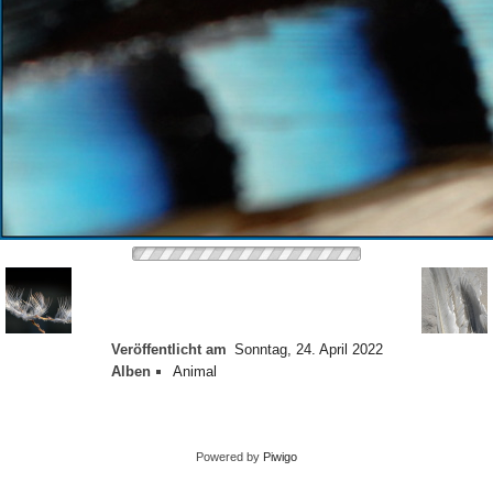
Veröffentlicht am
Sonntag, 24. April 2022
Alben
Animal
Powered by
Piwigo