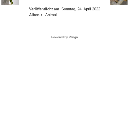
Veröffentlicht am
Sonntag, 24. April 2022
Alben
Animal
Powered by
Piwigo