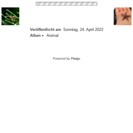
Veröffentlicht am
Sonntag, 24. April 2022
Alben
Animal
Powered by
Piwigo